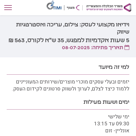
וידיאו מקצועי לעסק: צילום, עריכה ואסטרטגיות
שיווק
5 שעות אקדמיות למפגש, 35 ש"א לקורס, 563 ₪
תאריך פתיחה: 08-07-2025
למי זה מיועד
יזמים ובעלי עסקים מוכרי מוצרים/שירותים המעוניינים
ללמוד כיצד לצלם, לערוך ולשווק סרטונים לקידום העסק.
ימים ושעות פעילות
ימי שלישי
09:30 עד 13:15
אונליין- זום