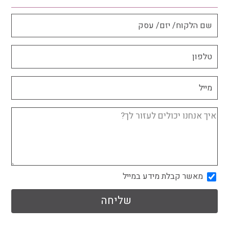
מאשר קבלת מידע במייל