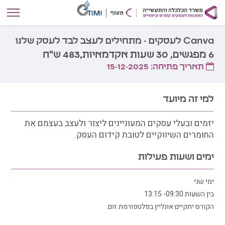
Canva לעסקים - מתחילים לעצב לבד לעסק שלנו
6 מפגשים, 30 שעות אקדמאיות,483 ש"ח
תאריך פתיחה: 15-12-2025
למי זה מיועד
יזמים ובעלי עסקים המעוניינים ליצור ולעצב בעצמם את
החומרים השיווקיים לטובת קידום העסק.
ימים ושעות פעילות
ימי שני
בין השעות 09:30- 13:15
הקורס יתקיים אונליין בפלטפורמת זום.