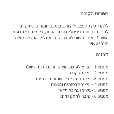
מטרות הקורס
ללמוד כיצד לעצב וליצור בעצמכם חומרים שיווקיים
לקידום נוכחות דיגיטלית עבור העסק, כל זאת באמצעות
Canva - אתר פשוט לעיצוב גרפי אונליין, המכיל מסלול
חינמי עשיר.
תכנים
מפגש 1 - מבוא לעיצוב שיווקי והכרות עם Canv
מפגש 2 - עיצוב בקנבה
מפגש 3 -עיצוב חומרים לרשתות חברתיות
מפגש 4 - עיצוב פרסומים ומצגות
מפגש 5 -עיצוב ועריכת וידאו
מפגש 6 - קנבה למתקדמים