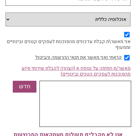
אני מאשר\ת קבלת עדכונים מהסוכנות לעסקים קטנים ובינוניים
וממעוף
קראתי ואני מאשר את תנאי ההרשמה והביטול
מאשר/ת חתימה על נספח א (הצהרה לקבלת שירותי סיוע
מהסוכנות לעסקים קטנים ובינוניים)
אנו לא מקבלים תשלום מעסקאות המבוצעות