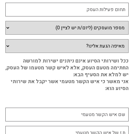
ככל ושירותי הסיוע אינם ניתנים ישירות למורשה
החתימה מטעם העסק, אלא לאיש קשר מטעמו של העסק,
יש למלא את הסעיף הבא:
אני מאשר כי איש הקשר מטעמי אשר יקבל את שירותי
הסיוע הוא: