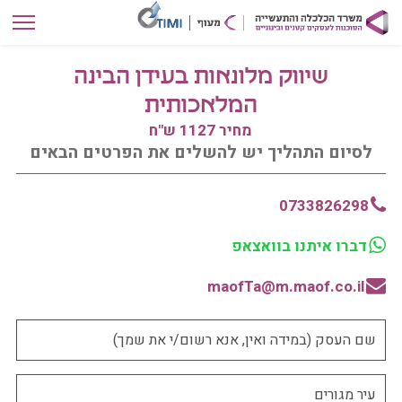
שיווק מלונאות בעידן הבינה
המלאכותית
מחיר 1127 ש"ח
לסיום התהליך יש להשלים את הפרטים הבאים
0733826298
דברו איתנו בוואצאפ
maofTa@m.maof.co.il