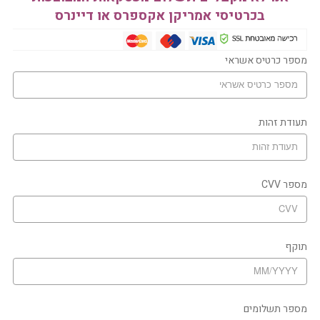
בכרטיסי אמריקן אקספרס או דיינרס
מספר כרטיס אשראי
תעודת זהות
מספר CVV
תוקף
מספר תשלומים